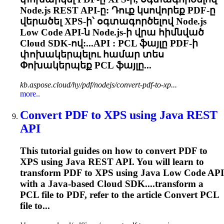
Node.js REST API-ը: Դուք կսովորեք PDF-ը
վերածել XPS-ի՝ օգտագործելով Node.js
Low Code API-ն Node.js-ի վրա հիմնված
Cloud SDK-ով:...API :
PCL
ֆայլը PDF-ի
փոխակերպելու համար տես
Փոխակերպեք
PCL
ֆայլը...
kb.aspose.cloud/hy/pdf/nodejs/convert-pdf-to-xp...
more..
Convert PDF to XPS using Java REST
API
This tutorial guides on how to convert PDF to
XPS using Java REST API. You will learn to
transform PDF to XPS using Java Low Code API
with a Java-based Cloud SDK....transform a
PCL
file to PDF, refer to the article Convert
PCL
file to...