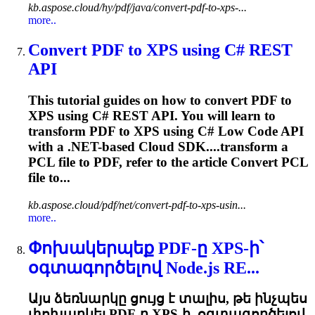
kb.aspose.cloud/hy/pdf/java/convert-pdf-to-xps-...
more..
Convert PDF to XPS using C# REST
API
This tutorial guides on how to convert PDF to
XPS using C# REST API. You will learn to
transform PDF to XPS using C# Low Code API
with a .NET-based Cloud SDK....transform a
PCL
file to PDF, refer to the article Convert
PCL
file to...
kb.aspose.cloud/pdf/net/convert-pdf-to-xps-usin...
more..
Փոխակերպեք PDF-ը XPS-ի՝
օգտագործելով Node.js RE...
Այս ձեռնարկը ցույց է տալիս, թե ինչպես
փոխարկել PDF-ը XPS-ի, օգտագործելով