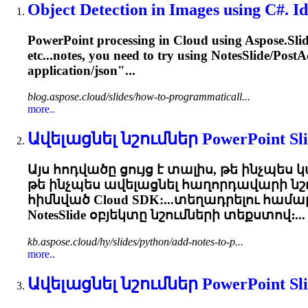
Object Detection in Images using C#. Ide
PowerPoint processing in Cloud using Aspose.Sli
etc...notes, you need to try using
NotesSlide
/PostA
application/json"...
blog.aspose.cloud/slides/how-to-programmaticall...
more..
Ավելացնել նշումներ PowerPoint Slid
Այս հոդվածը ցույց է տալիս, թե ինչպես կ
թե ինչպես ավելացնել հաղորդավարի նշում
հիմնված Cloud SDK:...տեղադրելու համ
NotesSlide
օբյեկտը նշումների տեքստով։...
kb.aspose.cloud/hy/slides/python/add-notes-to-p...
more..
Ավելացնել նշումներ PowerPoint Slid