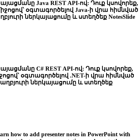
կայացմանը Java REST API-ով: Դուք կսովորեք,
միջոցով՝ օգտագործելով Java-ի վրա հիմնված
ղբյուրի ներկայացումը և ստեղծեք
NotesSlide
րկայացմանը C# REST API-ով: Դուք կսովորեք,
իջոցով՝ օգտագործելով .NET-ի վրա հիմնված
աղբյուրի ներկայացումը և ստեղծեք
earn how to add presenter notes in PowerPoint with