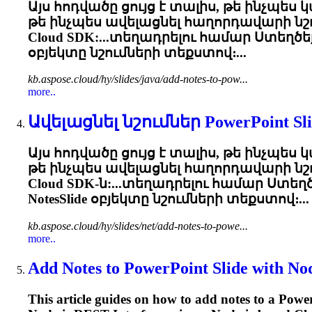
Այս հոդվածը ցույց է տալիս, թե ինչպես կ
թե ինչպես ավելացնել հաղորդավարի նշու
Cloud SDK:...տեղադրելու համար Ստեղծ
օբյեկտը նշումների տեքստով։...
kb.aspose.cloud/hy/slides/java/add-notes-to-pow...
more..
Ավելացնել նշումներ PowerPoint Slid
Այս հոդվածը ցույց է տալիս, թե ինչպես կ
թե ինչպես ավելացնել հաղորդավարի նշու
Cloud SDK-ն:...տեղադրելու համար Ստեղ
NotesSlide
օբյեկտը նշումների տեքստով։...
kb.aspose.cloud/hy/slides/net/add-notes-to-powe...
more..
Add Notes to PowerPoint Slide with Nod
This article guides on how to add notes to a Pow