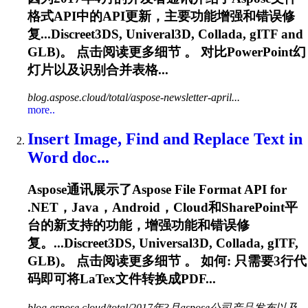
格式API中的API更新，主要功能增强和错误修
复...Discreet3DS, Univeral3D, Collada,
gITF
and
GLB)。 点击阅读更多细节 。 对比PowerPoint幻
灯片以及识别合并表格...
blog.aspose.cloud/total/aspose-newsletter-april...
more..
Insert Image, Find and Replace Text in
Word doc...
Aspose通讯展示了Aspose File Format API for
.NET，Java，Android，Cloud和SharePoint平
台的新支持的功能，增强功能和错误修
复。...Discreet3DS, Universal3D, Collada,
gITF
,
GLB)。 点击阅读更多细节 。 如何: 只需要3行代
码即可将LaTex文件转换成PDF...
blog.aspose.cloud/total/2017年3月aspose公司产品发布以及